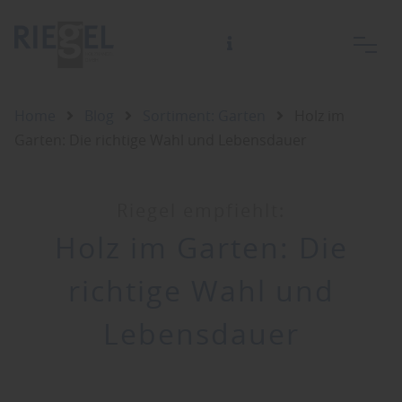
Home
Blog
Sortiment: Garten
Holz im
Garten: Die richtige Wahl und Lebensdauer
Riegel empfiehlt:
Holz im Garten: Die
richtige Wahl und
Lebensdauer