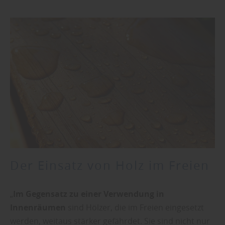
Der Einsatz von Holz im Freien
„
Im Gegensatz zu einer Verwendung in
Innenräumen
sind Hölzer, die im Freien eingesetzt
werden, weitaus stärker gefährdet. Sie sind nicht nur