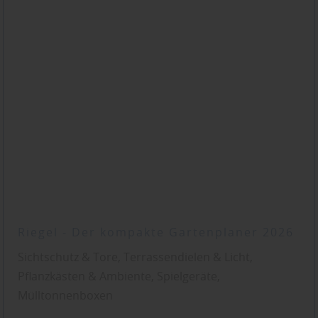
Riegel - Der kompakte Gartenplaner 2026
Sichtschutz & Tore, Terrassendielen & Licht,
Pflanzkästen & Ambiente, Spielgeräte,
Mülltonnenboxen