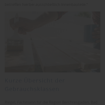
betreffen hierbei ausschließlich Innenbauteile.“
Kurze Übersicht der
Gebrauchsklassen
Riegel, Fachmann für die Region Berchtesgaden, Bad