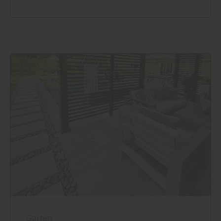
Garten