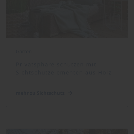
Garten
Privatsphäre schützen mit
Sichtschutzelementen aus Holz
mehr zu Sichtschutz