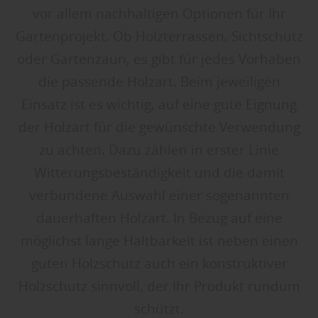
vor allem nachhaltigen Optionen für Ihr
Gartenprojekt. Ob Holzterrassen, Sichtschutz
oder Gartenzaun, es gibt für jedes Vorhaben
die passende Holzart. Beim jeweiligen
Einsatz ist es wichtig, auf eine gute Eignung
der Holzart für die gewünschte Verwendung
zu achten. Dazu zählen in erster Linie
Witterungsbeständigkeit und die damit
verbundene Auswahl einer sogenannten
dauerhaften Holzart. In Bezug auf eine
möglichst lange Haltbarkeit ist neben einen
guten Holzschutz auch ein konstruktiver
Holzschutz sinnvoll, der Ihr Produkt rundum
schützt.