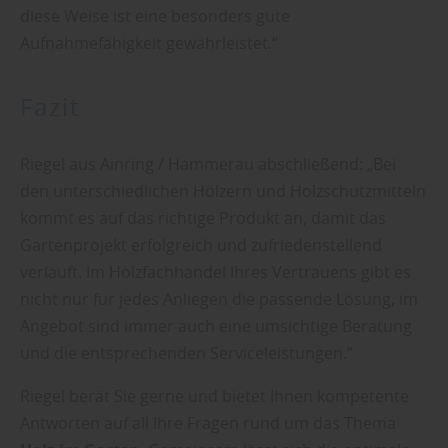
diese Weise ist eine besonders gute
Aufnahmefähigkeit gewährleistet.“
Fazit
Riegel aus Ainring / Hammerau abschließend: „Bei
den unterschiedlichen Hölzern und Holzschutzmitteln
kommt es auf das richtige Produkt an, damit das
Gartenprojekt erfolgreich und zufriedenstellend
verläuft. Im Holzfachhandel Ihres Vertrauens gibt es
nicht nur für jedes Anliegen die passende Lösung, im
Angebot sind immer auch eine umsichtige Beratung
und die entsprechenden Serviceleistungen.“
Riegel berät Sie gerne und bietet Ihnen kompetente
Antworten auf all Ihre Fragen rund um das Thema