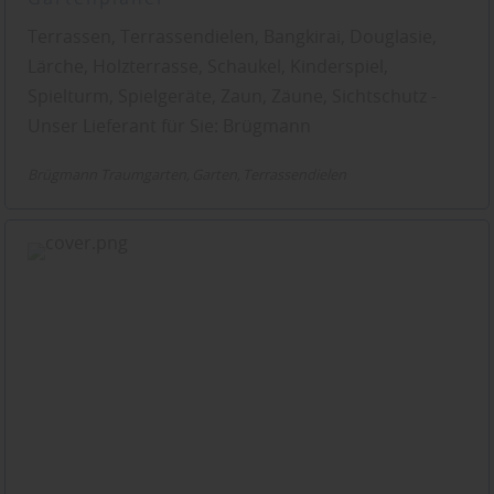
Terrassen, Terrassendielen, Bangkirai, Douglasie,
Lärche, Holzterrasse, Schaukel, Kinderspiel,
Spielturm, Spielgeräte, Zaun, Zäune, Sichtschutz -
Unser Lieferant für Sie: Brügmann
Brügmann Traumgarten
Garten
Terrassendielen