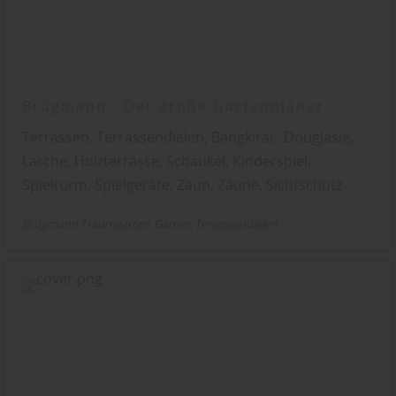
Brügmann - Der große Gartenplaner
Terrassen, Terrassendielen, Bangkirai,, Douglasie,
Lärche, Holzterrasse, Schaukel, Kinderspiel,
Spielturm, Spielgeräte, Zaun, Zäune, Sichtschutz
Brügmann Traumgarten
Garten
Terrassendielen