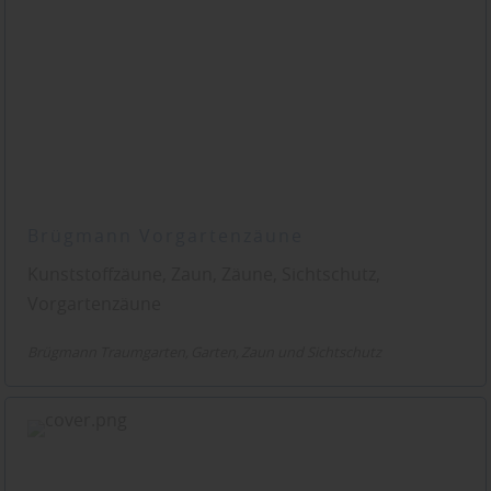
Brügmann Vorgartenzäune
Kunststoffzäune, Zaun, Zäune, Sichtschutz,
Vorgartenzäune
Brügmann Traumgarten
Garten
Zaun und Sichtschutz