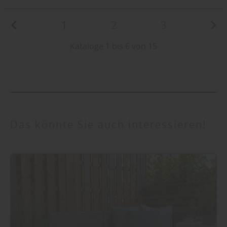
1
2
3
Kataloge 1 bis 6 von 15
Das könnte Sie auch interessieren!