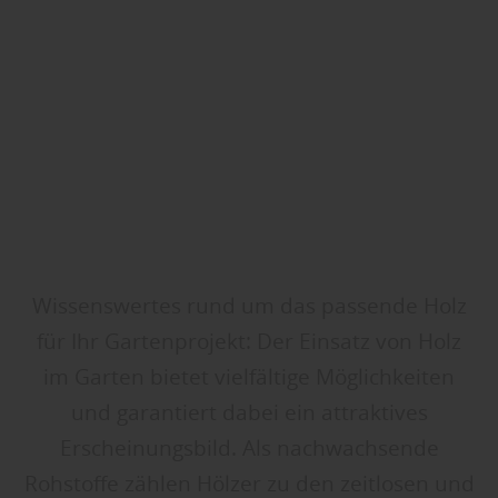
Wissenswertes rund um das passende Holz
für Ihr Gartenprojekt: Der Einsatz von Holz
im Garten bietet vielfältige Möglichkeiten
und garantiert dabei ein attraktives
Erscheinungsbild. Als nachwachsende
Rohstoffe zählen Hölzer zu den zeitlosen und