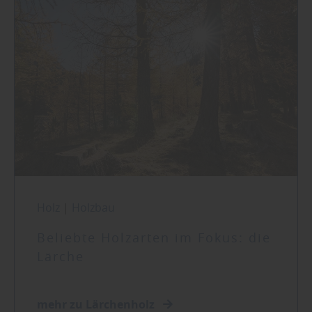
Holz
|
Holzbau
Beliebte Holzarten im Fokus: die
Lärche
mehr zu Lärchenholz